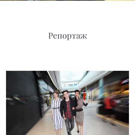
Репортаж