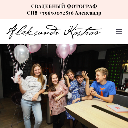
СВАДЕБНЫЙ ФОТОГРАФ
Александр
СПб +79650072856