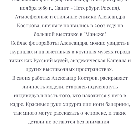
ноября 1989 г., Санкт - Петербург, Россия).
Атмосферные и стильные снимки Александра
Кострова, впервые появились в 2007 году на
большой выставке в "Манеже".
Сейчас фотоработы Александра, можно увидеть в
журналах и на выставках в крупных музеях города
таких как Русский музей, академическая Капелла и
других выставочных пространствах.
В своих работах Александр Костров, раскрывает
личность модели, стараясь подчеркнуть
индивидуальность того, кто находится у него в
кадре. Красивые руки хирурга или ноги балерины,
так много могут рассказать о человеке, и такие
детали не остаются без внимания.