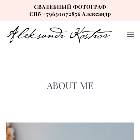
СВАДЕБНЫЙ ФОТОГРАФ
Александр
СПб +79650072856
ABOUT ME